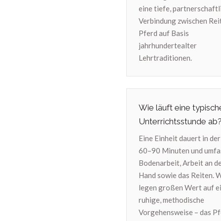
eine tiefe, partnerschaftl
Verbindung zwischen Rei
Pferd auf Basis
jahrhundertealter
Lehrtraditionen.
Wie läuft eine typisch
Unterrichtsstunde ab
Eine Einheit dauert in de
60–90 Minuten und umfa
Bodenarbeit, Arbeit an d
Hand sowie das Reiten. 
legen großen Wert auf e
ruhige, methodische
Vorgehensweise – das Pf