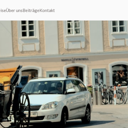
ise
Über uns
Beiträge
Kontakt