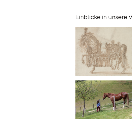
Einblicke in unsere 