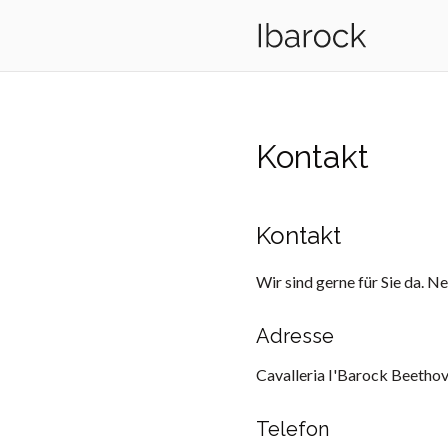
Kontakt
Kontakt
Wir sind gerne für Sie da. N
Adresse
Cavalleria I'Barock Beetho
Telefon