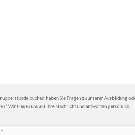
nupperstunde buchen, haben Sie Fragen zu unserer Ausbildung ode
len? Wir freuen uns auf Ihre Nachricht und antworten persönlich.