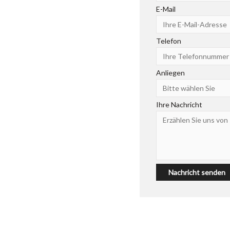
E-Mail
Telefon
Anliegen
Ihre Nachricht
Nachricht senden