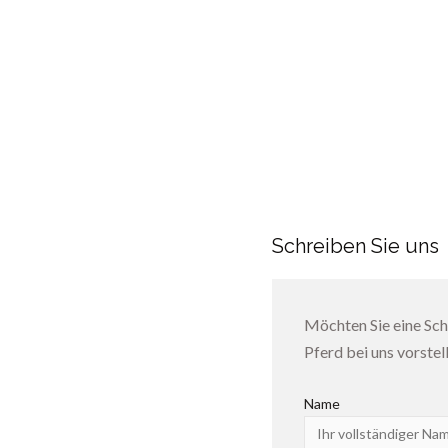
Schreiben Sie uns
Möchten Sie eine Sch
Pferd bei uns vorstel
Name