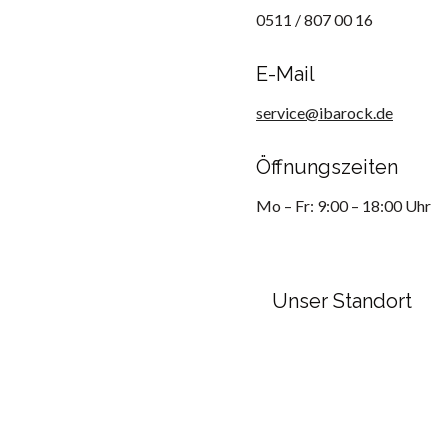
0511 / 807 00 16
E-Mail
service@ibarock.de
Öffnungszeiten
Mo – Fr: 9:00 – 18:00 Uhr
Unser Standort