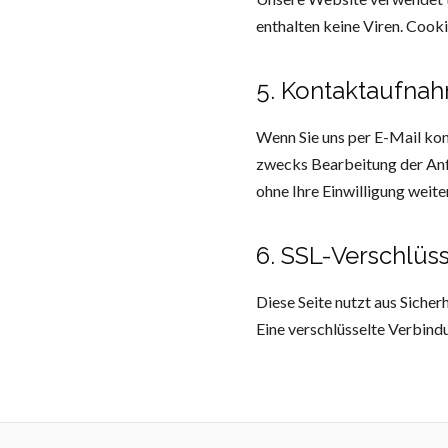
enthalten keine Viren. Cooki
5. Kontaktaufna
Wenn Sie uns per E-Mail ko
zwecks Bearbeitung der Anfr
ohne Ihre Einwilligung weiter
6. SSL-Verschlüs
Diese Seite nutzt aus Siche
Eine verschlüsselte Verbindu