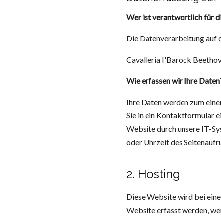
Wer ist verantwortlich für 
Die Datenverarbeitung auf 
Cavalleria I'Barock Beetho
Wie erfassen wir Ihre Daten
Ihre Daten werden zum einen 
Sie in ein Kontaktformular 
Website durch unsere IT-Sys
oder Uhrzeit des Seitenaufru
2. Hosting
Diese Website wird bei eine
Website erfasst werden, wer