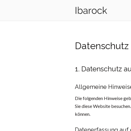
Datenschutz
1. Datenschutz au
Allgemeine Hinweis
Die folgenden Hinweise geb
Sie diese Website besuchen.
können.
Datenerfassung auf 