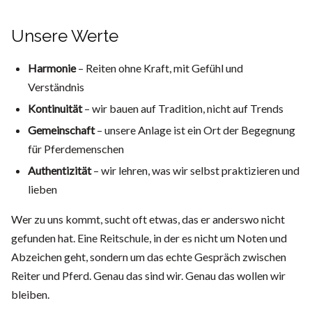
Unsere Werte
Harmonie
– Reiten ohne Kraft, mit Gefühl und
Verständnis
Kontinuität
– wir bauen auf Tradition, nicht auf Trends
Gemeinschaft
– unsere Anlage ist ein Ort der Begegnung
für Pferdemenschen
Authentizität
– wir lehren, was wir selbst praktizieren und
lieben
Wer zu uns kommt, sucht oft etwas, das er anderswo nicht
gefunden hat. Eine Reitschule, in der es nicht um Noten und
Abzeichen geht, sondern um das echte Gespräch zwischen
Reiter und Pferd. Genau das sind wir. Genau das wollen wir
bleiben.