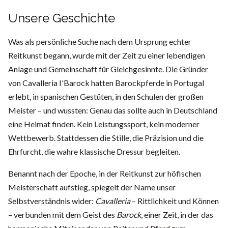
Unsere Geschichte
Was als persönliche Suche nach dem Ursprung echter
Reitkunst begann, wurde mit der Zeit zu einer lebendigen
Anlage und Gemeinschaft für Gleichgesinnte. Die Gründer
von Cavalleria I'Barock hatten Barockpferde in Portugal
erlebt, in spanischen Gestüten, in den Schulen der großen
Meister – und wussten: Genau das sollte auch in Deutschland
eine Heimat finden. Kein Leistungssport, kein moderner
Wettbewerb. Stattdessen die Stille, die Präzision und die
Ehrfurcht, die wahre klassische Dressur begleiten.
Benannt nach der Epoche, in der Reitkunst zur höfischen
Meisterschaft aufstieg, spiegelt der Name unser
Selbstverständnis wider:
Cavalleria
– Rittlichkeit und Können
– verbunden mit dem Geist des
Barock
, einer Zeit, in der das