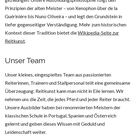
Prinzipien der alten Meister – von Xenophon über de la
Guérinière bis Nuno Oliveira – und legt den Grundstein in
tiefer gegenseitiger Verständigung. Mehr zum historischen
Kontext dieser Tradition bietet die
Wikipedia-Seite zur
Reitkunst
.
Unser Team
Unser kleines, eingespieltes Team aus passionierten
Reiterinnen, Trainern und Stallpersonal teilt eine gemeinsame
Überzeugung: Reitkunst kann man nicht in Eile lernen. Wir
nehmen uns die Zeit, die jedes Pferd und jeder Reiter braucht.
Unsere Ausbilder haben bei renommierten Meistern der
klassischen Schule in Portugal, Spanien und Österreich
gelernt und geben dieses Wissen mit Geduld und
Leidenschaft weiter.